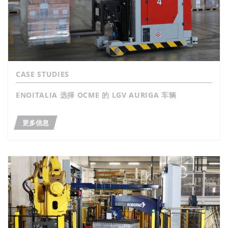
CASE STUDIES
ENOITALIA 选择 OCME 的 LGV AURIGA 车辆
更多信息