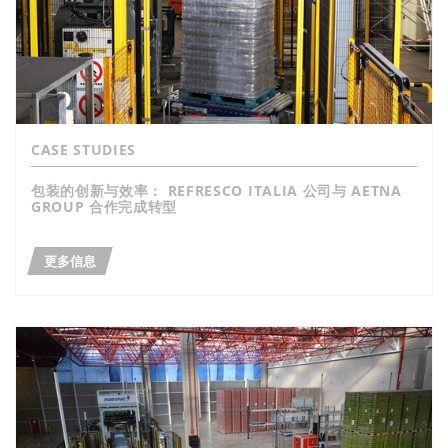
CASE STUDIES
包装的创新与效率： REFRESCO ITALIA 公司与 AETNA
GROUP 合作完成转型
更多信息