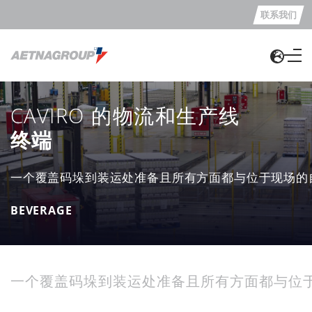
联系我们
CAVIRO 的物流和生产线
终端
一个覆盖码垛到装运处准备且所有方面都与位于现场的
BEVERAGE
一个覆盖码垛到装运处准备且所有方面都与位