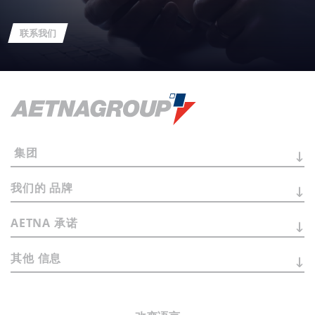
联系我们
集团
我们的
品牌
AETNA
承诺
其他
信息