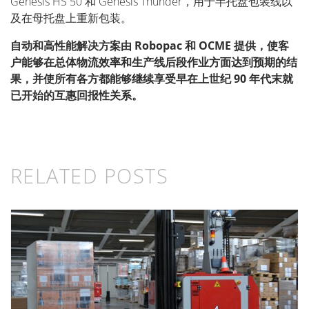
Genesis HS 50 和 Genesis Thunder，用于半托盘包装线以
及在母托盘上重新包装。
自动和高性能解决方案由 Robopac 和 OCME 提供，使客
户能够在总体物流效率和生产线后段作业方面达到预期的结
果，并使所有各方都能够继续享受早在上世纪 90 年代末就
已开始的互惠回报性关系。
RELATED POSTS