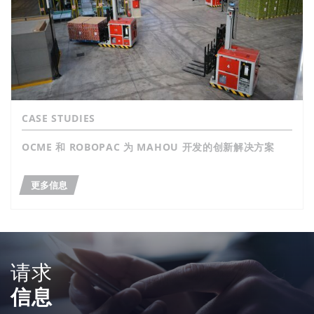
CASE STUDIES
OCME 和 ROBOPAC 为 MAHOU 开发的创新解决方案
更多信息
请求
信息