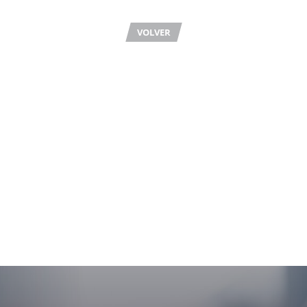
VOLVER