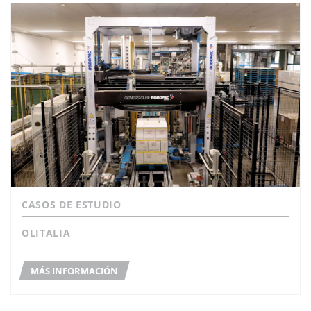
CASOS DE ESTUDIO
OLITALIA
MÁS INFORMACIÓN