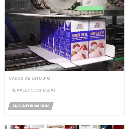
CASOS DE ESTUDIO
TREVALLI COOPERLAT
MÁS INFORMACIÓN