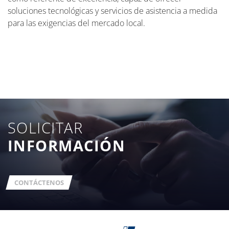
soluciones tecnológicas y servicios de asistencia a medida
para las exigencias del mercado local.
SOLICITAR
INFORMACIÓN
CONTÁCTENOS