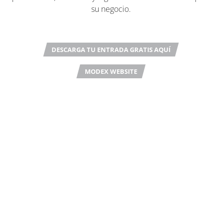
su negocio.
DESCARGA TU ENTRADA GRATIS AQUÍ
MODEX WEBSITE