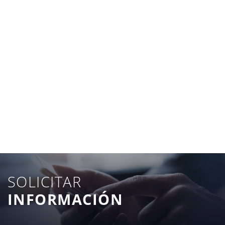
SOLICITAR
INFORMACIÓN