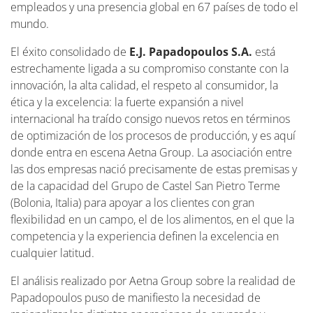
empleados y una presencia global en 67 países de todo el
mundo.
El éxito consolidado de
E.J. Papadopoulos S.A.
está
estrechamente ligada a su compromiso constante con la
innovación, la alta calidad, el respeto al consumidor, la
ética y la excelencia: la fuerte expansión a nivel
internacional ha traído consigo nuevos retos en términos
de optimización de los procesos de producción, y es aquí
donde entra en escena Aetna Group. La asociación entre
las dos empresas nació precisamente de estas premisas y
de la capacidad del Grupo de Castel San Pietro Terme
(Bolonia, Italia) para apoyar a los clientes con gran
flexibilidad en un campo, el de los alimentos, en el que la
competencia y la experiencia definen la excelencia en
cualquier latitud.
El análisis realizado por Aetna Group sobre la realidad de
Papadopoulos puso de manifiesto la necesidad de