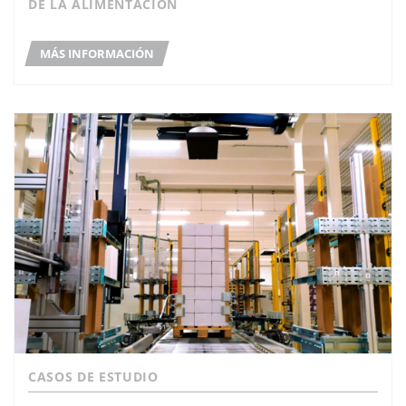
DE LA ALIMENTACIÓN
MÁS INFORMACIÓN
CASOS DE ESTUDIO