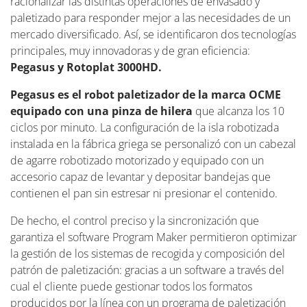
racionalizar las distintas operaciones de envasado y
paletizado para responder mejor a las necesidades de un
mercado diversificado. Así, se identificaron dos tecnologías
principales, muy innovadoras y de gran eficiencia:
Pegasus y Rotoplat 3000HD.
Pegasus es el robot paletizador de la marca OCME
equipado con una pinza de hilera
que alcanza los 10
ciclos por minuto. La configuración de la isla robotizada
instalada en la fábrica griega se personalizó con un cabezal
de agarre robotizado motorizado y equipado con un
accesorio capaz de levantar y depositar bandejas que
contienen el pan sin estresar ni presionar el contenido.
De hecho, el control preciso y la sincronización que
garantiza el software Program Maker permitieron optimizar
la gestión de los sistemas de recogida y composición del
patrón de paletización: gracias a un software a través del
cual el cliente puede gestionar todos los formatos
producidos por la línea con un programa de paletización