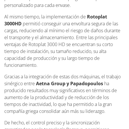
personalizado para cada envase.
Al mismo tiempo, la implementación de
Rotoplat
3000HD
permitió conseguir una envoltura segura de las
cargas, reduciendo al mínimo el riesgo de daños durante
el transporte y el almacenamiento. Entre las principales
ventajas de Rotoplat 3000 HD se encuentran su corto
tiempo de instalación, su tamaño reducido, su alta
capacidad de producción y su largo tiempo de
funcionamiento.
Gracias a la integración de estas dos máquinas, el trabajo
sinérgico entre
Aetna Group y Papadopoulos
ha
producido resultados muy significativos en términos de
aumento de la productividad y de reducción de los
tiempos de inactividad, lo que ha permitido a la gran
compañía griega consolidar aún más su liderazgo.
De hecho, el control preciso y la sincronización