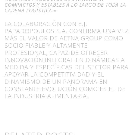
COMPACTOS Y ESTABLES A LO LARGO DE TODA LA
CADENA LOGÍSTICA.»
LA COLABORACIÓN CON E.J.
PAPADOPOULOS S.A. CONFIRMA UNA VEZ
MÁS EL VALOR DE AETNA GROUP COMO
SOCIO FIABLE Y ALTAMENTE
PROFESIONAL, CAPAZ DE OFRECER
INNOVACIÓN INTEGRAL EN DINÁMICAS A
MEDIDA Y ESPECÍFICAS DEL SECTOR PARA
APOYAR LA COMPETITIVIDAD Y EL
DINAMISMO DE UN PANORAMA EN
CONSTANTE EVOLUCIÓN COMO ES EL DE
LA INDUSTRIA ALIMENTARIA.