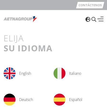
CONTÁCTENOS
ELIJA
SU IDIOMA
English
Italiano
Deutsch
Español