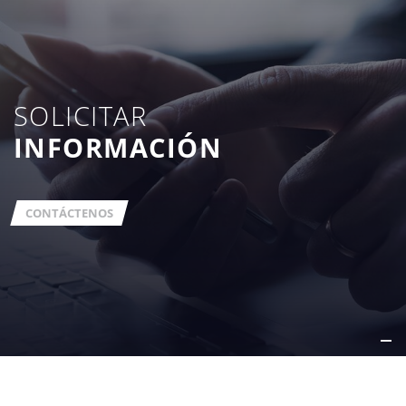
SOLICITAR
INFORMACIÓN
CONTÁCTENOS