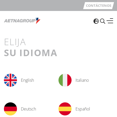
CONTÁCTENOS
ELIJA
SU IDIOMA
English
Italiano
Deutsch
Español