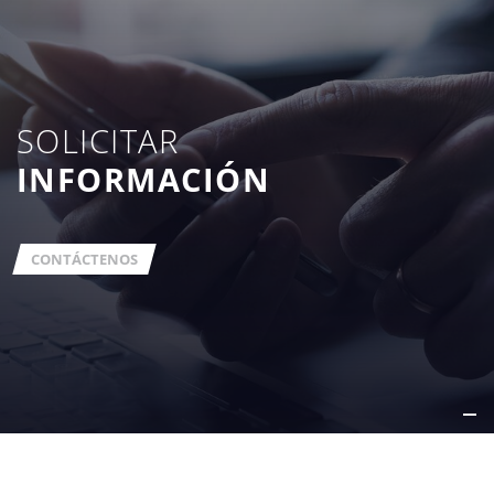
SOLICITAR
INFORMACIÓN
CONTÁCTENOS