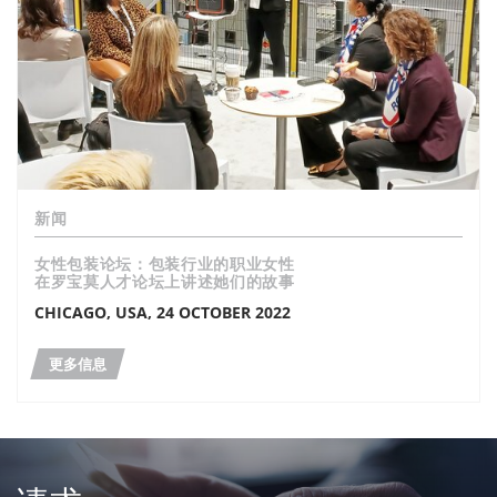
新闻
女性包装论坛：包装行业的职业女性
在罗宝莫人才论坛上讲述她们的故事
CHICAGO, USA, 24 OCTOBER 2022
更多信息