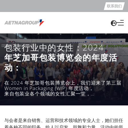
联系我们
包装行业中的女性：2024
年芝加哥包装博览会的年度活
动：
在 2024 年芝加哥包装博览会上，我们迎来了第三届
Women in Packaging (WIP) 年度活动，
来自包装业各个领域的女性汇聚一堂，
本届人数创下新高。
与会者是来自销售、运营和技术领域的专业人士，她们担任
着各种不同的职务，给人以启发、鼓舞和力量。活动中的所