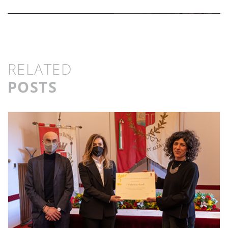
RELATED
POSTS