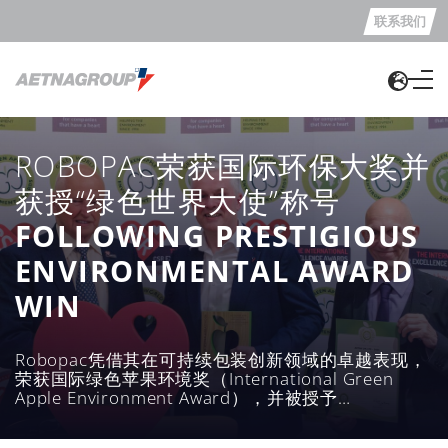
联系我们
ROBOPAC荣获国际环保大奖并
获授“绿色世界大使”称号
FOLLOWING PRESTIGIOUS
ENVIRONMENTAL AWARD
WIN
Robopac凭借其在可持续包装创新领域的卓越表现，
荣获国际绿色苹果环境奖（International Green
Apple Environment Award），并被授予
“绿色世界大使”（Green World Ambassador）
称号，进一步巩固了其行业领导地位。