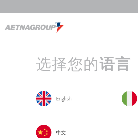
选择您的
语言
English
中文