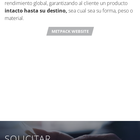
rendimiento global, garantizando al cliente un producto
intacto hasta su destino,
sea cual sea su forma, peso o
material.
METPACK WEBSITE
SOLICITAR