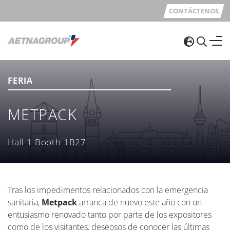
CONTÁCTENOS
FERIA
METPACK
Hall 1 Booth 1B27
Tras los impedimentos relacionados con la emergencia
sanitaria,
Metpack
arranca de nuevo este año con un
entusiasmo renovado tanto por parte de los expositores
como de los visitantes, deseosos de conocer las últimas