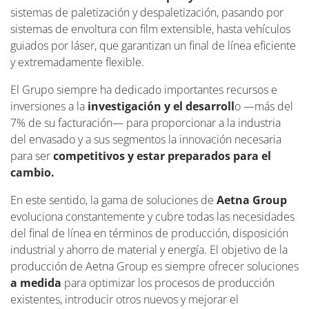
sistemas de paletización y despaletización, pasando por
sistemas de envoltura con film extensible, hasta vehículos
guiados por láser, que garantizan un final de línea eficiente
y extremadamente flexible.
El Grupo siempre ha dedicado importantes recursos e
inversiones a la
investigación y el desarroll
o —más del
7% de su facturación— para proporcionar a la industria
del envasado y a sus segmentos la innovación necesaria
para ser
competitivos y estar preparados para el
cambio.
En este sentido, la gama de soluciones de
Aetna Group
evoluciona constantemente y cubre todas las necesidades
del final de línea en términos de producción, disposición
industrial y ahorro de material y energía. El objetivo de la
producción de Aetna Group es siempre ofrecer soluciones
a medida
para optimizar los procesos de producción
existentes, introducir otros nuevos y mejorar el