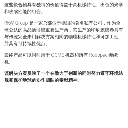
这些聚合物具有独特的价值得益于高机械特性、出色的光学
和收缩性能的组合。
RKW Group 是一家总部位于德国的著名私有公司，作为全
球公认的高品质薄膜重要生产商，其生产的印刷膜膜卷具有
与传统完全未用解决方案相同的物理机械特性和可加工性，
并具有可持续性优点。
最终产品可以同时用于 OCME 机器和所有 Robopac 缠绕
机。
该解决方案反映了一个在致力于创新的同时努力遵守环境法
规和保护地球的协作团队的奉献精神。