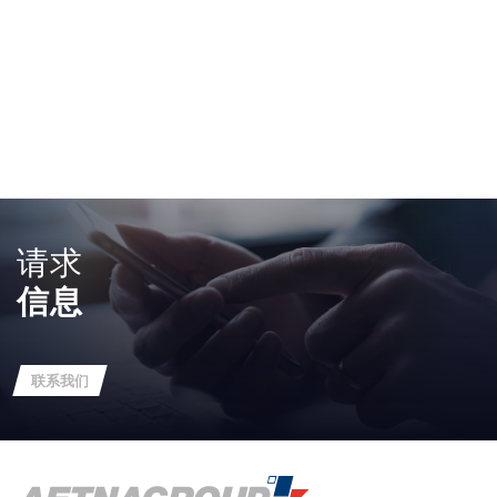
请求
信息
联系我们