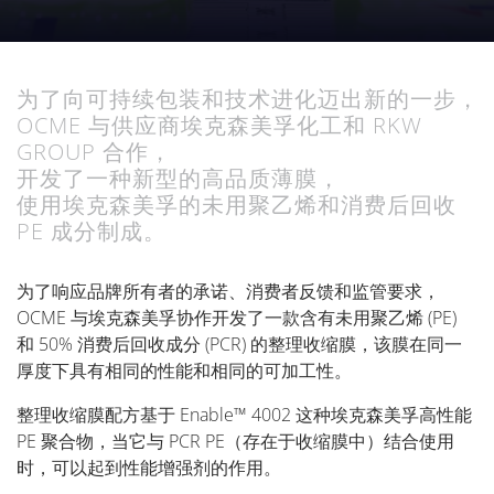
为了向可持续包装和技术进化迈出新的一步，
OCME 与供应商埃克森美孚化工和 RKW
GROUP 合作，
开发了一种新型的高品质薄膜，
使用埃克森美孚的未用聚乙烯和消费后回收
PE 成分制成。
为了响应品牌所有者的承诺、消费者反馈和监管要求，
OCME 与埃克森美孚协作开发了一款含有未用聚乙烯 (PE)
和 50% 消费后回收成分 (PCR) 的整理收缩膜，该膜在同一
厚度下具有相同的性能和相同的可加工性。
整理收缩膜配方基于 Enable™ 4002 这种埃克森美孚高性能
PE 聚合物，当它与 PCR PE（存在于收缩膜中）结合使用
时，可以起到性能增强剂的作用。