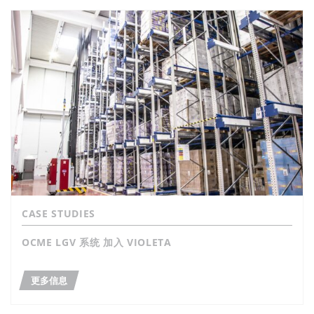
CASE STUDIES
OCME LGV 系统 加入 VIOLETA
更多信息