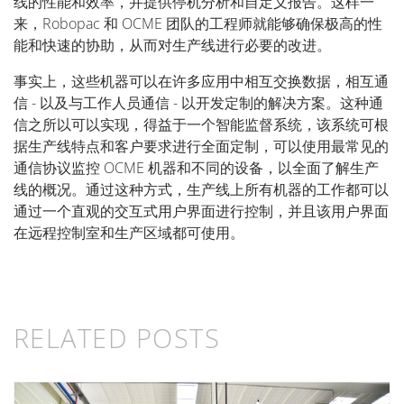
线的性能和效率，并提供停机分析和自定义报告。这样一
来，Robopac 和 OCME 团队的工程师就能够确保极高的性
能和快速的协助，从而对生产线进行必要的改进。
事实上，这些机器可以在许多应用中相互交换数据，相互通
信 - 以及与工作人员通信 - 以开发定制的解决方案。这种通
信之所以可以实现，得益于一个智能监督系统，该系统可根
据生产线特点和客户要求进行全面定制，可以使用最常见的
通信协议监控 OCME 机器和不同的设备，以全面了解生产
线的概况。通过这种方式，生产线上所有机器的工作都可以
通过一个直观的交互式用户界面进行控制，并且该用户界面
在远程控制室和生产区域都可使用。
RELATED POSTS