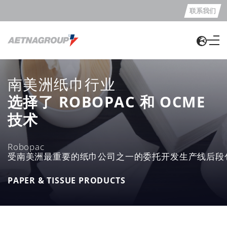
联系我们
南美洲纸巾行业
选择了 ROBOPAC 和 OCME
技术
Robopac
受南美洲最重要的纸巾公司之一的委托开发生产线后段
PAPER & TISSUE PRODUCTS