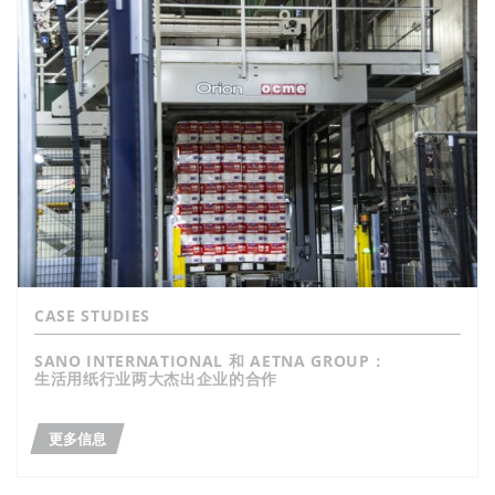
CASE STUDIES
SANO INTERNATIONAL 和 AETNA GROUP：
生活用纸行业两大杰出企业的合作
更多信息