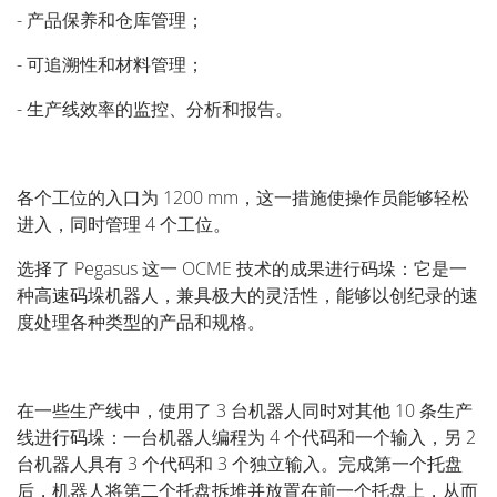
- 产品保养和仓库管理；
- 可追溯性和材料管理；
- 生产线效率的监控、分析和报告。
各个工位的入口为 1200 mm，这一措施使操作员能够轻松
进入，同时管理 4 个工位。
选择了 Pegasus 这一 OCME 技术的成果进行码垛：它是一
种高速码垛机器人，兼具极大的灵活性，能够以创纪录的速
度处理各种类型的产品和规格。
在一些生产线中，使用了 3 台机器人同时对其他 10 条生产
线进行码垛：一台机器人编程为 4 个代码和一个输入，另 2
台机器人具有 3 个代码和 3 个独立输入。完成第一个托盘
后，机器人将第二个托盘拆堆并放置在前一个托盘上，从而