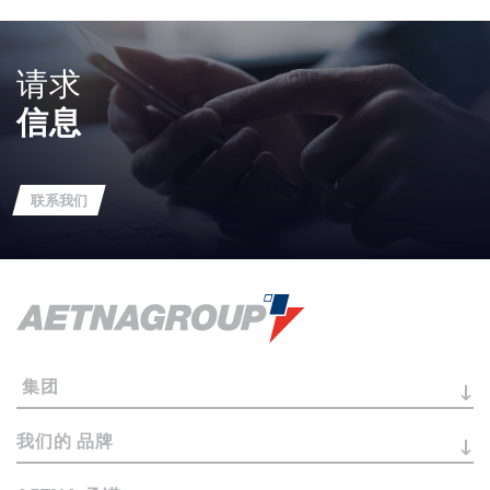
请求
信息
联系我们
集团
我们的
品牌