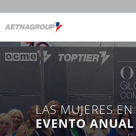
LAS MUJERES EN 
EVENTO ANUAL 