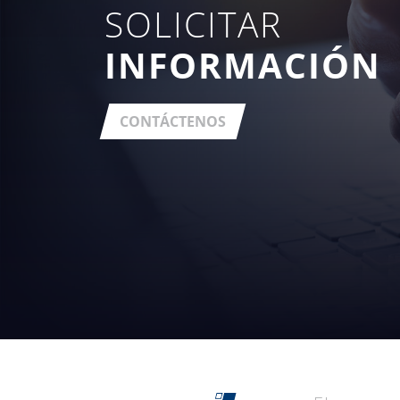
SOLICITAR
INFORMACIÓN
CONTÁCTENOS