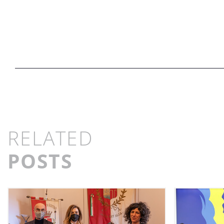
RELATED
POSTS