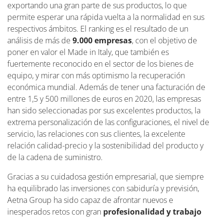
exportando una gran parte de sus productos, lo que
permite esperar una rápida vuelta a la normalidad en sus
respectivos ámbitos. El ranking es el resultado de un
análisis de más de
9.000 empresas
, con el objetivo de
poner en valor el Made in Italy, que también es
fuertemente reconocido en el sector de los bienes de
equipo, y mirar con más optimismo la recuperación
económica mundial. Además de tener una facturación de
entre 1,5 y 500 millones de euros en 2020, las empresas
han sido seleccionadas por sus excelentes productos, la
extrema personalización de las configuraciones, el nivel de
servicio, las relaciones con sus clientes, la excelente
relación calidad-precio y la sostenibilidad del producto y
de la cadena de suministro.
Gracias a su cuidadosa gestión empresarial, que siempre
ha equilibrado las inversiones con sabiduría y previsión,
Aetna Group ha sido capaz de afrontar nuevos e
inesperados retos con gran
profesionalidad y trabajo