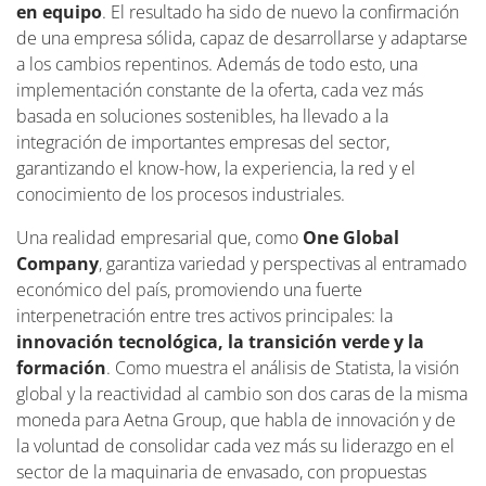
en equipo
. El resultado ha sido de nuevo la confirmación
de una empresa sólida, capaz de desarrollarse y adaptarse
a los cambios repentinos. Además de todo esto, una
implementación constante de la oferta, cada vez más
basada en soluciones sostenibles, ha llevado a la
integración de importantes empresas del sector,
garantizando el know-how, la experiencia, la red y el
conocimiento de los procesos industriales.
Una realidad empresarial que, como
One Global
Company
, garantiza variedad y perspectivas al entramado
económico del país, promoviendo una fuerte
interpenetración entre tres activos principales: la
innovación tecnológica, la transición verde y la
formación
. Como muestra el análisis de Statista, la visión
global y la reactividad al cambio son dos caras de la misma
moneda para Aetna Group, que habla de innovación y de
la voluntad de consolidar cada vez más su liderazgo en el
sector de la maquinaria de envasado, con propuestas