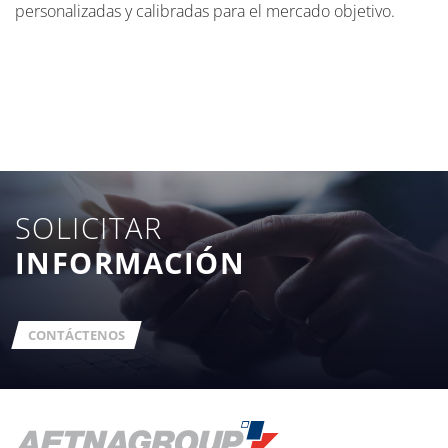
personalizadas y calibradas para el mercado objetivo.
SOLICITAR
INFORMACIÓN
CONTÁCTENOS