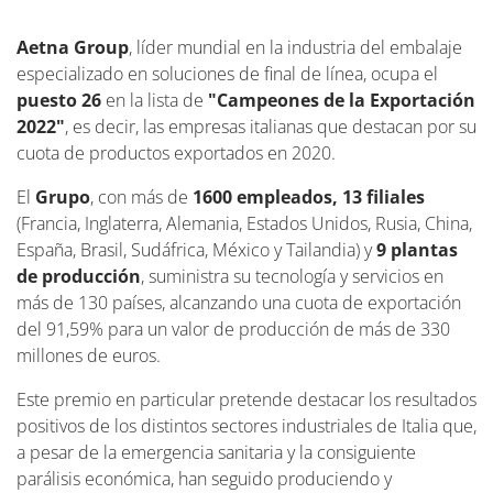
Aetna Group
, líder mundial en la industria del embalaje
especializado en soluciones de final de línea, ocupa el
puesto 26
en la lista de
"Campeones de la Exportación
2022"
, es decir, las empresas italianas que destacan por su
cuota de productos exportados en 2020.
El
Grupo
, con más de
1600 empleados, 13 filiales
(Francia, Inglaterra, Alemania, Estados Unidos, Rusia, China,
España, Brasil, Sudáfrica, México y Tailandia) y
9 plantas
de producción
, suministra su tecnología y servicios en
más de 130 países, alcanzando una cuota de exportación
del 91,59% para un valor de producción de más de 330
millones de euros.
Este premio en particular pretende destacar los resultados
positivos de los distintos sectores industriales de Italia que,
a pesar de la emergencia sanitaria y la consiguiente
parálisis económica, han seguido produciendo y