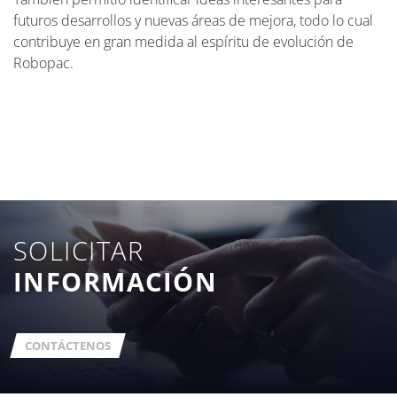
futuros desarrollos y nuevas áreas de mejora, todo lo cual
contribuye en gran medida al espíritu de evolución de
Robopac.
SOLICITAR
INFORMACIÓN
CONTÁCTENOS