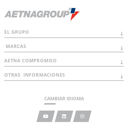
EL
GRUPO
MARCAS
AETNA
COMPROMISO
OTRAS
INFORMACIONES
CAMBIAR IDIOMA