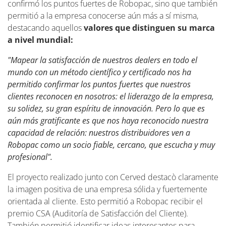
confirmó los puntos fuertes de Robopac, sino que también
permitió a la empresa conocerse aún más a sí misma,
destacando aquellos
valores que distinguen su marca
a nivel mundial:
"Mapear la satisfacción de nuestros dealers en todo el
mundo con un método científico y certificado nos ha
permitido confirmar los puntos fuertes que nuestros
clientes reconocen en nosotros: el liderazgo de la empresa,
su solidez, su gran espíritu de innovación. Pero lo que es
aún más gratificante es que nos haya reconocido nuestra
capacidad de relación: nuestros distribuidores ven a
Robopac como un socio fiable, cercano, que escucha y muy
profesional".
El proyecto realizado junto con Cerved destacò claramente
la imagen positiva de una empresa sólida y fuertemente
orientada al cliente. Esto permitió a Robopac recibir el
premio CSA (Auditoría de Satisfacción del Cliente).
También permitió identificar ideas interesantes para