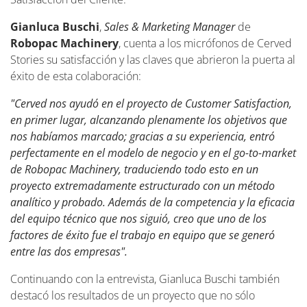
Gianluca Buschi
,
Sales & Marketing Manager
de
Robopac Machinery
, cuenta a los micrófonos de Cerved
Stories su satisfacción y las claves que abrieron la puerta al
éxito de esta colaboración:
"Cerved nos ayudó en el proyecto de Customer Satisfaction,
en primer lugar, alcanzando plenamente los objetivos que
nos habíamos marcado; gracias a su experiencia, entró
perfectamente en el modelo de negocio y en el go-to-market
de Robopac Machinery, traduciendo todo esto en un
proyecto extremadamente estructurado con un método
analítico y probado. Además de la competencia y la eficacia
del equipo técnico que nos siguió, creo que uno de los
factores de éxito fue el trabajo en equipo que se generó
entre las dos empresas".
Continuando con la entrevista, Gianluca Buschi también
destacó los resultados de un proyecto que no sólo