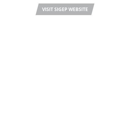
VISIT SIGEP WEBSITE