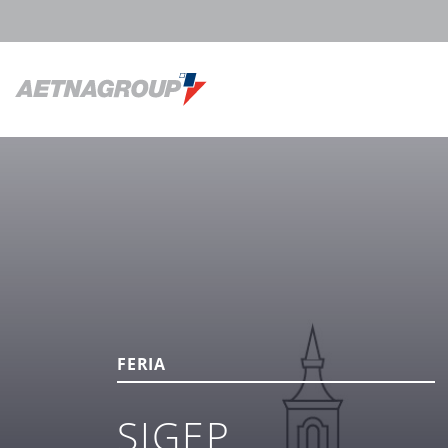
FERIA
SIGEP