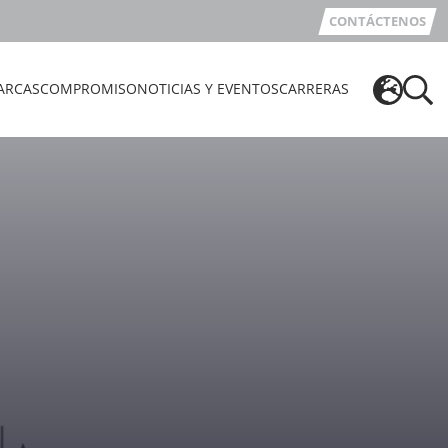
CONTÁCTENOS
ARCAS
COMPROMISO
NOTICIAS Y EVENTOS
CARRERAS