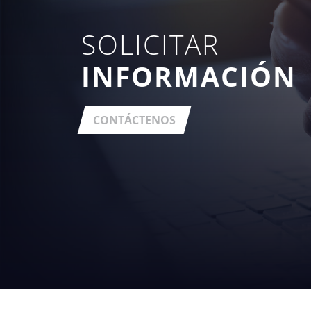
SOLICITAR
INFORMACIÓN
CONTÁCTENOS