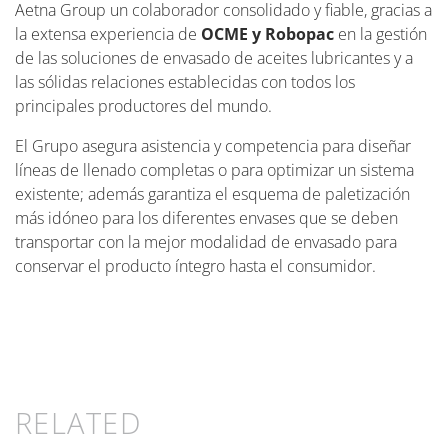
Aetna Group un colaborador consolidado y fiable, gracias a
la extensa experiencia de
OCME y Robopac
en la gestión
de las soluciones de envasado de aceites lubricantes y a
las sólidas relaciones establecidas con todos los
principales productores del mundo.
El Grupo asegura asistencia y competencia para diseñar
líneas de llenado completas o para optimizar un sistema
existente; además garantiza el esquema de paletización
más idóneo para los diferentes envases que se deben
transportar con la mejor modalidad de envasado para
conservar el producto íntegro hasta el consumidor.
RELATED