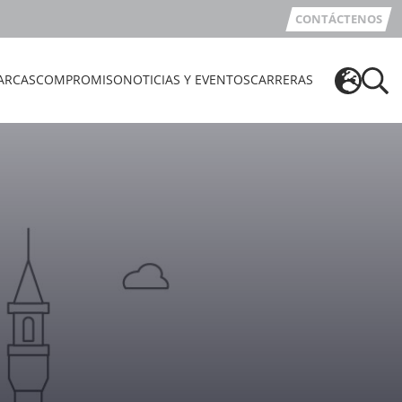
CONTÁCTENOS
ARCAS
COMPROMISO
NOTICIAS Y EVENTOS
CARRERAS