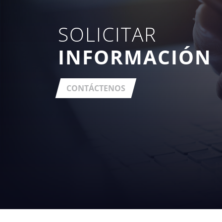
SOLICITAR
INFORMACIÓN
CONTÁCTENOS