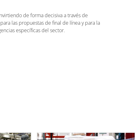
virtiendo de forma decisiva a través de
ra las propuestas de final de línea y para la
igencias específicas del sector.