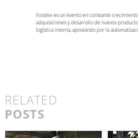
Foodex es un evento en constante crecimiento,
adquisiciones y desarrollo de nuevos producto
logística interna, apostando por la automatizaci
RELATED
POSTS