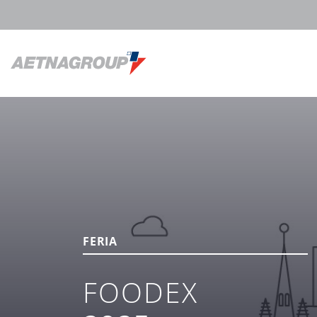
FERIA
FOODEX