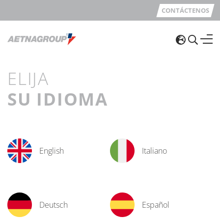
CONTÁCTENOS
ELIJA
SU IDIOMA
English
Italiano
Deutsch
Español