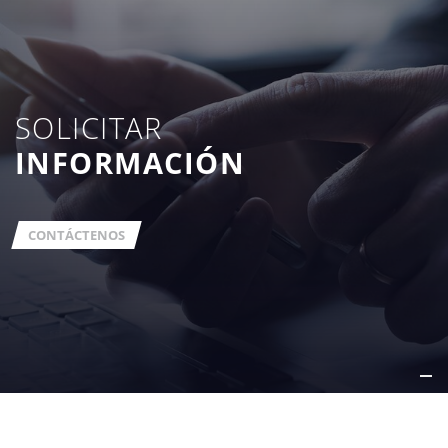
SOLICITAR
INFORMACIÓN
CONTÁCTENOS