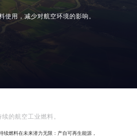
持续燃料使用，减少对航空环境的影响。
用可持续的航空工业燃料。
可持续燃料在未来潜力无限：产自可再生能源，