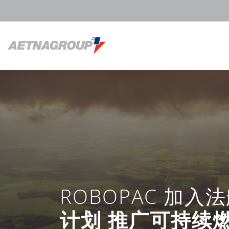
ROBOPAC 加入法
计划 推广可持续