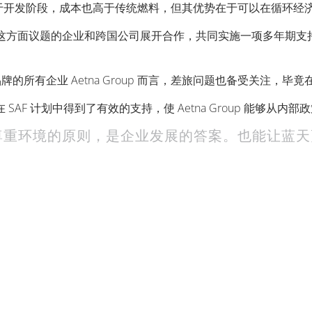
于开发阶段，成本也高于传统燃料，但其优势在于可以在循环经
关注这方面议题的企业和跨国公司展开合作，共同实施一项多年期支持
主要品牌的所有企业 Aetna Group 而言，差旅问题也备受关注
AF 计划中得到了有效的支持，使 Aetna Group 能够从
尊重环境的原则，是企业发展的答案。也能让蓝天