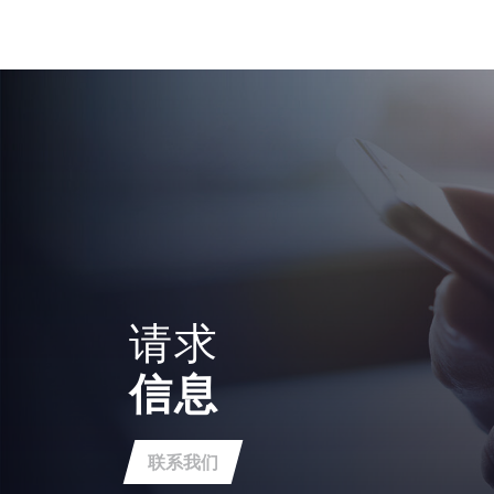
请求
信息
联系我们