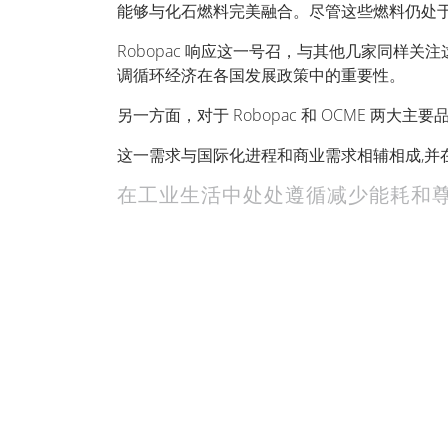
能够与化石燃料完美融合。尽管这些燃料仍处
Robopac 响应这一号召，与其他几家同样
调循环经济在各国发展政策中的重要性。
另一方面，对于 Robopac 和 OCME 两大
这一需求与国际化进程和商业需求相辅相成,并在 S
在工业生活中处处遵循减少能耗和