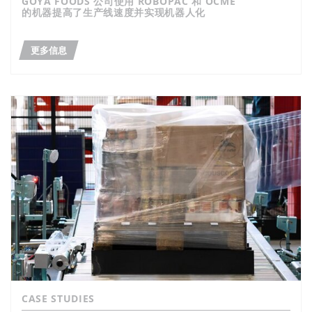
GOYA FOODS 公司使用 ROBOPAC 和 OCME
的机器提高了生产线速度并实现机器人化
更多信息
CASE STUDIES