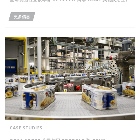
更多信息
CASE STUDIES