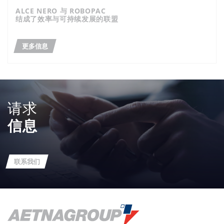
ALCE NERO 与 ROBOPAC
结成了效率与可持续发展的联盟
更多信息
请求
信息
联系我们