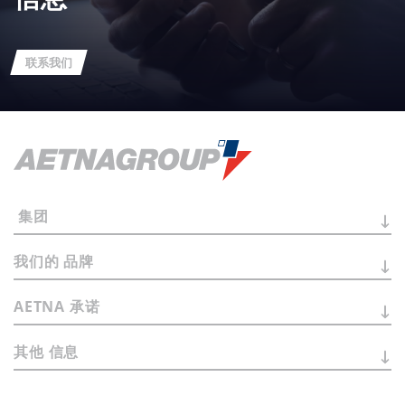
联系我们
集团
我们的
品牌
AETNA
承诺
其他
信息