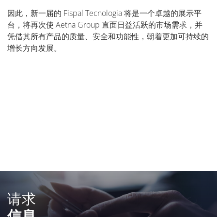
因此，新一届的 Fispal Tecnologia 将是一个卓越的展示平
台，将再次使 Aetna Group 直面日益活跃的市场需求，并
凭借其所有产品的质量、安全和功能性，朝着更加可持续的
增长方向发展。
请求
信息