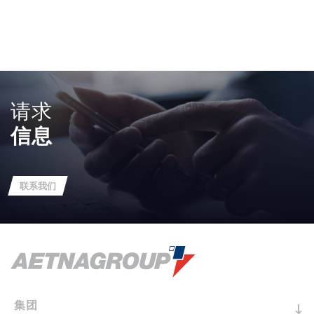
更多信息
请求
信息
联系我们
集团