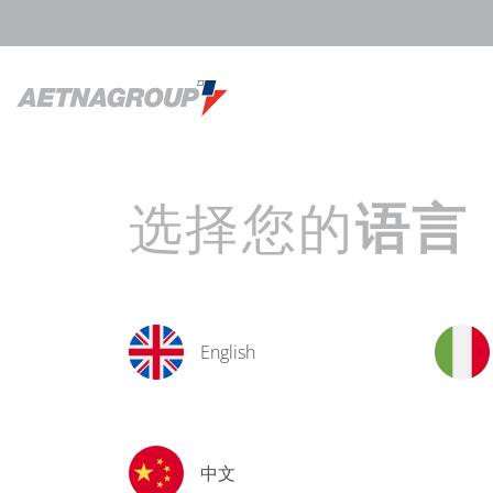
选择您的
语言
English
中文