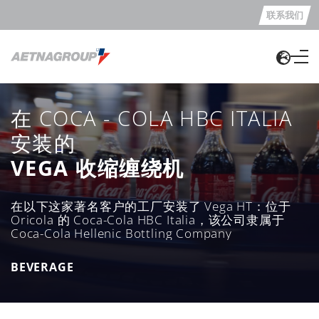
联系我们
在 COCA - COLA HBC ITALIA
安装的
VEGA 收缩缠绕机
在以下这家著名客户的工厂安装了 Vega HT：位于
Oricola 的 Coca-Cola HBC Italia，该公司隶属于
Coca-Cola Hellenic Bottling Company
BEVERAGE