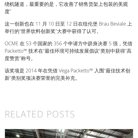
绕机隧道，最重要的是，它改善了销售货架上包装的美观
度”
这一创新也在 11 月 10 日至 12 日在纽伦堡 Brau Beviale 上
举行的“世界饮料创新奖”大赛中获得了认可。
OCME 在 53 个国家的 356 个申请方中跻身决赛 5 强，凭借
Packetto™ 技术在“最佳环境可持续发展倡议”类别中获得“高
度赞赏”称号。
该奖项是 2014 年在凭借 Vega Packetto™ 入围“最佳技术创
新”类别奖项决赛荣誉的完美补充。
RELATED POSTS