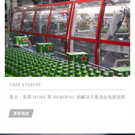
CASE STUDIES
喜力：采用 OCME 和 ROBOPAC 的解决方案优化包装流程
更多信息