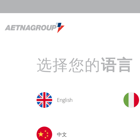
选择您的
语言
English
中文