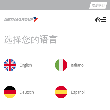
联系我们
选择您的
语言
English
Italiano
Deutsch
Español