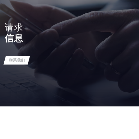
请求
信息
联系我们