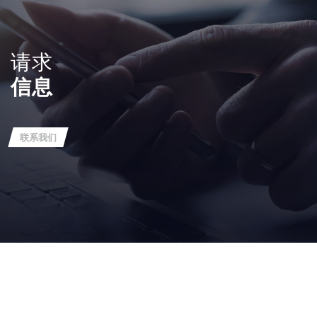
请求
信息
联系我们