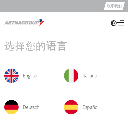
联系我们
选择您的
语言
English
Italiano
Deutsch
Español