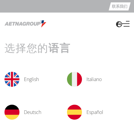
联系我们
选择您的
语言
English
Italiano
Deutsch
Español