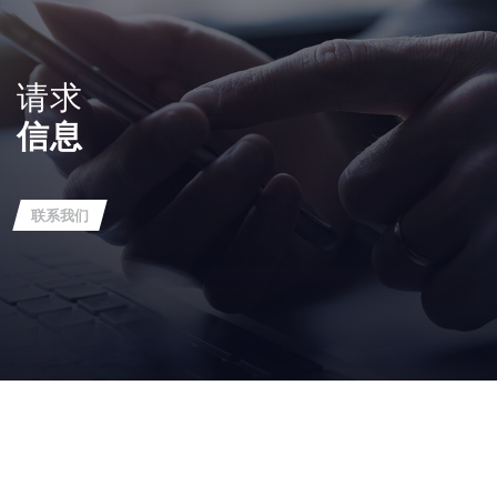
请求
信息
联系我们