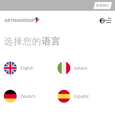
联系我们
选择您的
语言
English
Italiano
Deutsch
Español