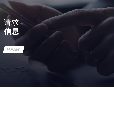
请求
信息
联系我们