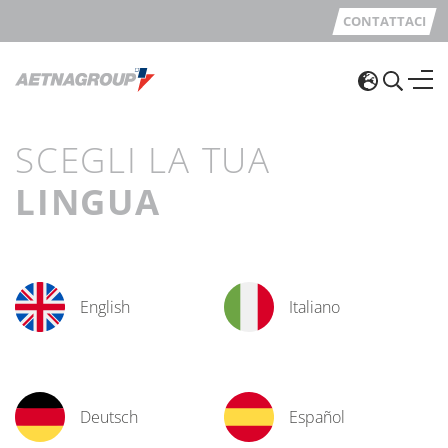
CONTATTACI
SCEGLI LA TUA
LINGUA
English
Italiano
Deutsch
Español