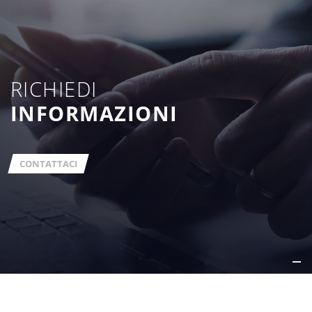
RICHIEDI
INFORMAZIONI
CONTATTACI