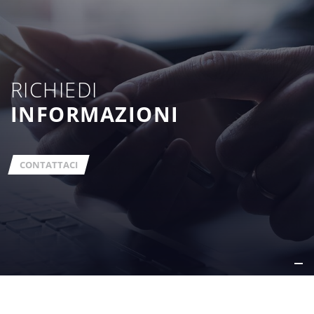
RICHIEDI
INFORMAZIONI
CONTATTACI