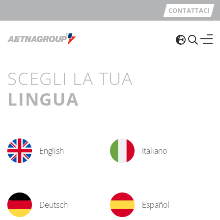
CONTATTACI
SCEGLI LA TUA
LINGUA
English
Italiano
Deutsch
Español