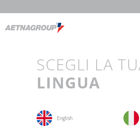
SCEGLI LA TU
LINGUA
English