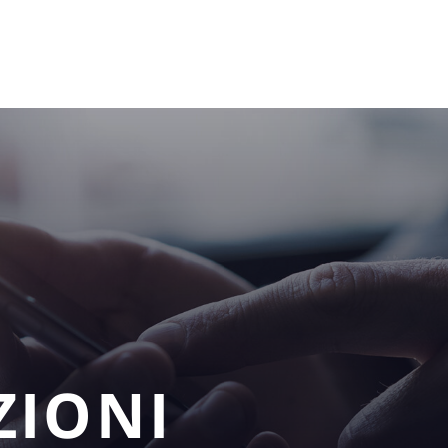
ZIONI