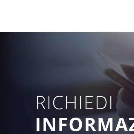
RICHIEDI
INFORMA