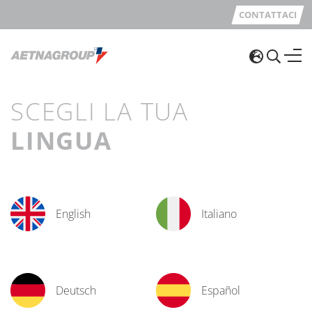
CONTATTACI
SCEGLI LA TUA
LINGUA
English
Italiano
Deutsch
Español