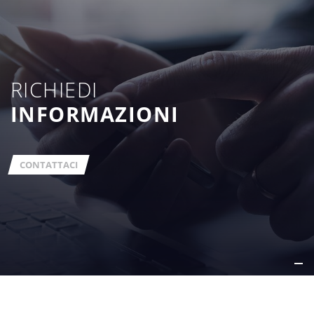
RICHIEDI
INFORMAZIONI
CONTATTACI