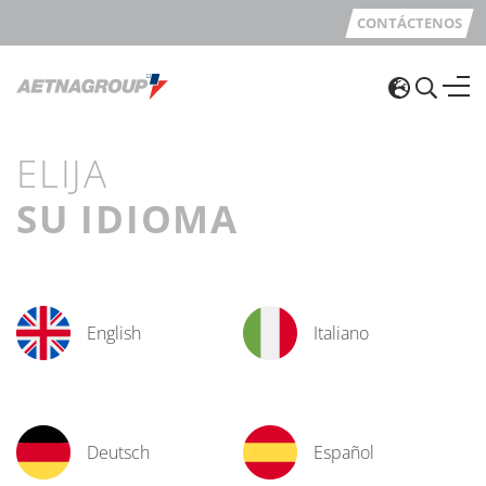
CONTÁCTENOS
ELIJA
SU IDIOMA
English
Italiano
Deutsch
Español