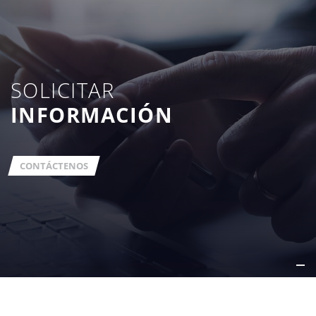
SOLICITAR
INFORMACIÓN
CONTÁCTENOS