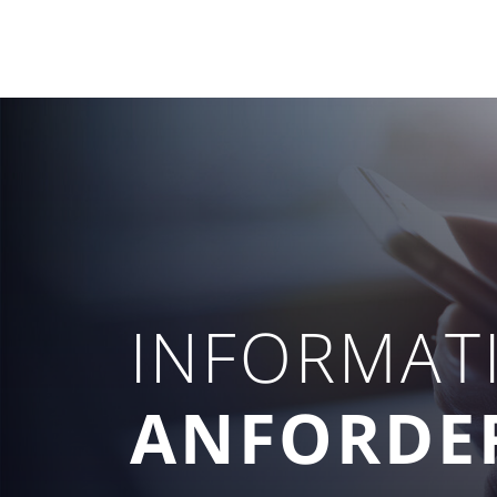
INFORMAT
ANFORDE