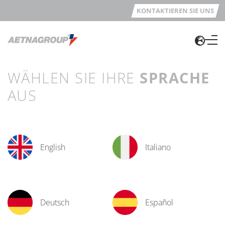
KONTAKTIEREN SIE UNS
WÄHLEN SIE IHRE
SPRACHE
AUS
English
Italiano
Deutsch
Español