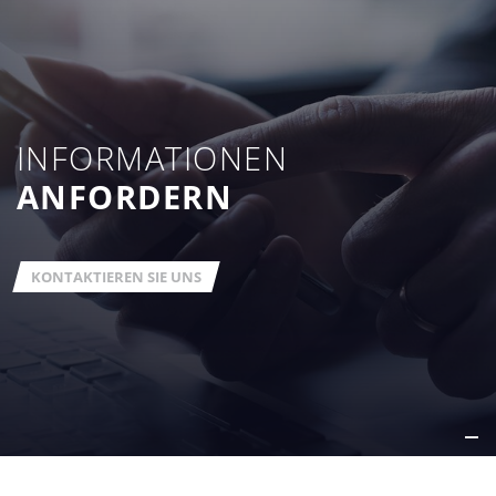
INFORMATIONEN
ANFORDERN
KONTAKTIEREN SIE UNS