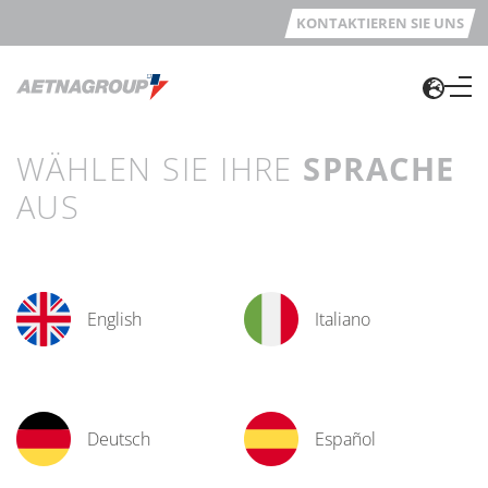
KONTAKTIEREN SIE UNS
WÄHLEN SIE IHRE
SPRACHE
AUS
English
Italiano
Deutsch
Español