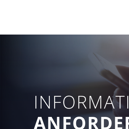
INFORMAT
ANFORDE